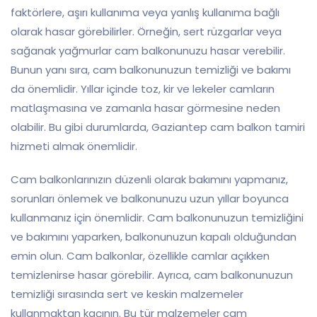
faktörlere, aşırı kullanıma veya yanlış kullanıma bağlı
olarak hasar görebilirler. Örneğin, sert rüzgarlar veya
sağanak yağmurlar cam balkonunuzu hasar verebilir.
Bunun yanı sıra, cam balkonunuzun temizliği ve bakımı
da önemlidir. Yıllar içinde toz, kir ve lekeler camların
matlaşmasına ve zamanla hasar görmesine neden
olabilir. Bu gibi durumlarda, Gaziantep cam balkon tamiri
hizmeti almak önemlidir.
Cam balkonlarınızın düzenli olarak bakımını yapmanız,
sorunları önlemek ve balkonunuzu uzun yıllar boyunca
kullanmanız için önemlidir. Cam balkonunuzun temizliğini
ve bakımını yaparken, balkonunuzun kapalı olduğundan
emin olun. Cam balkonlar, özellikle camlar açıkken
temizlenirse hasar görebilir. Ayrıca, cam balkonunuzun
temizliği sırasında sert ve keskin malzemeler
kullanmaktan kaçının. Bu tür malzemeler cam