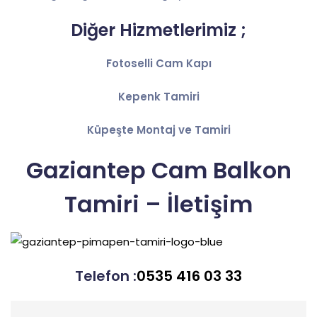
Diğer Hizmetlerimiz ;
Fotoselli Cam Kapı
Kepenk Tamiri
Küpeşte Montaj ve Tamiri
Gaziantep Cam Balkon
Tamiri – İletişim
Telefon :
0535 416 03 33