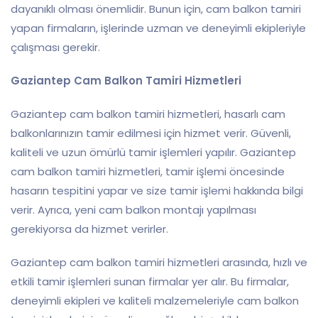
dayanıklı olması önemlidir. Bunun için, cam balkon tamiri
yapan firmaların, işlerinde uzman ve deneyimli ekipleriyle
çalışması gerekir.
Gaziantep Cam Balkon Tamiri Hizmetleri
Gaziantep cam balkon tamiri hizmetleri, hasarlı cam
balkonlarınızın tamir edilmesi için hizmet verir. Güvenli,
kaliteli ve uzun ömürlü tamir işlemleri yapılır. Gaziantep
cam balkon tamiri hizmetleri, tamir işlemi öncesinde
hasarın tespitini yapar ve size tamir işlemi hakkında bilgi
verir. Ayrıca, yeni cam balkon montajı yapılması
gerekiyorsa da hizmet verirler.
Gaziantep cam balkon tamiri hizmetleri arasında, hızlı ve
etkili tamir işlemleri sunan firmalar yer alır. Bu firmalar,
deneyimli ekipleri ve kaliteli malzemeleriyle cam balkon