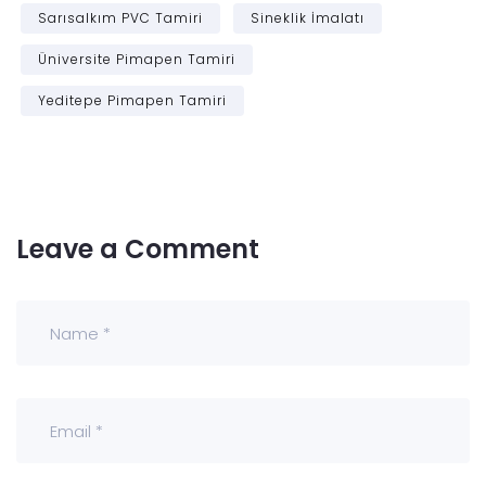
Sarısalkım PVC Tamiri
Sineklik İmalatı
Üniversite Pimapen Tamiri
Yeditepe Pimapen Tamiri
Leave a Comment