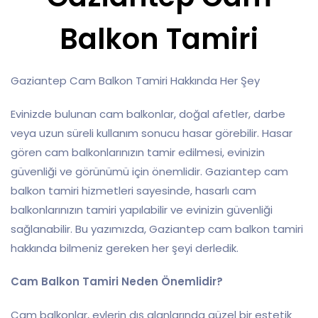
Balkon Tamiri
Gaziantep Cam Balkon Tamiri Hakkında Her Şey
Evinizde bulunan cam balkonlar, doğal afetler, darbe
veya uzun süreli kullanım sonucu hasar görebilir. Hasar
gören cam balkonlarınızın tamir edilmesi, evinizin
güvenliği ve görünümü için önemlidir. Gaziantep cam
balkon tamiri hizmetleri sayesinde, hasarlı cam
balkonlarınızın tamiri yapılabilir ve evinizin güvenliği
sağlanabilir. Bu yazımızda, Gaziantep cam balkon tamiri
hakkında bilmeniz gereken her şeyi derledik.
Cam Balkon Tamiri Neden Önemlidir?
Cam balkonlar, evlerin dış alanlarında güzel bir estetik