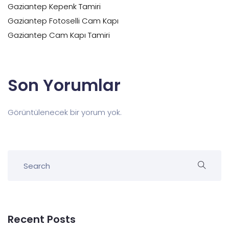
Gaziantep Kepenk Tamiri
Gaziantep Fotoselli Cam Kapı
Gaziantep Cam Kapı Tamiri
Son Yorumlar
Görüntülenecek bir yorum yok.
Recent Posts