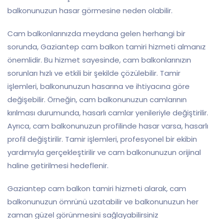
balkonunuzun hasar görmesine neden olabilir.
Cam balkonlarınızda meydana gelen herhangi bir
sorunda, Gaziantep cam balkon tamiri hizmeti almanız
önemlidir. Bu hizmet sayesinde, cam balkonlarınızın
sorunları hızlı ve etkili bir şekilde çözülebilir. Tamir
işlemleri, balkonunuzun hasarına ve ihtiyacına göre
değişebilir. Örneğin, cam balkonunuzun camlarının
kırılması durumunda, hasarlı camlar yenileriyle değiştirilir.
Ayrıca, cam balkonunuzun profilinde hasar varsa, hasarlı
profil değiştirilir. Tamir işlemleri, profesyonel bir ekibin
yardımıyla gerçekleştirilir ve cam balkonunuzun orijinal
haline getirilmesi hedeflenir.
Gaziantep cam balkon tamiri hizmeti alarak, cam
balkonunuzun ömrünü uzatabilir ve balkonunuzun her
zaman güzel görünmesini sağlayabilirsiniz