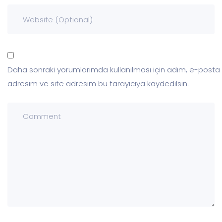
Daha sonraki yorumlarımda kullanılması için adım, e-posta
adresim ve site adresim bu tarayıcıya kaydedilsin.