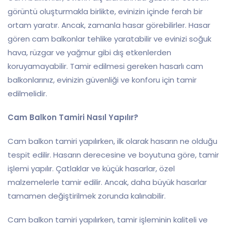
görüntü oluşturmakla birlikte, evinizin içinde ferah bir
ortam yaratır. Ancak, zamanla hasar görebilirler. Hasar
gören cam balkonlar tehlike yaratabilir ve evinizi soğuk
hava, rüzgar ve yağmur gibi dış etkenlerden
koruyamayabilir. Tamir edilmesi gereken hasarlı cam
balkonlarınız, evinizin güvenliği ve konforu için tamir
edilmelidir.
Cam Balkon Tamiri Nasıl Yapılır?
Cam balkon tamiri yapılırken, ilk olarak hasarın ne olduğu
tespit edilir. Hasarın derecesine ve boyutuna göre, tamir
işlemi yapılır. Çatlaklar ve küçük hasarlar, özel
malzemelerle tamir edilir. Ancak, daha büyük hasarlar
tamamen değiştirilmek zorunda kalınabilir.
Cam balkon tamiri yapılırken, tamir işleminin kaliteli ve