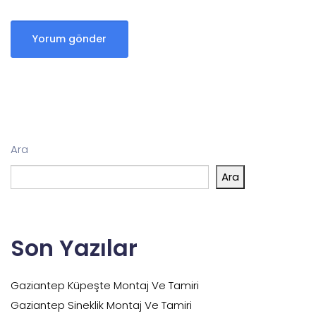
Ara
Ara
Son Yazılar
Gaziantep Küpeşte Montaj Ve Tamiri
Gaziantep Sineklik Montaj Ve Tamiri