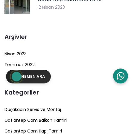
12 Nisan 2023
Arşivler
Nisan 2023
Temmuz 2022
HEMEN ARA
Kategoriler
Duşakabin Servis ve Montaj
Gaziantep Cam Balkon Tamiri
Gaziantep Cam Kapı Tamiri