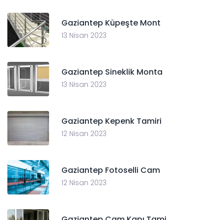
Gaziantep Küpeşte Mont
13 Nisan 2023
Gaziantep Sineklik Monta
13 Nisan 2023
Gaziantep Kepenk Tamiri
12 Nisan 2023
Gaziantep Fotoselli Cam
12 Nisan 2023
Gaziantep Cam Kapı Tami