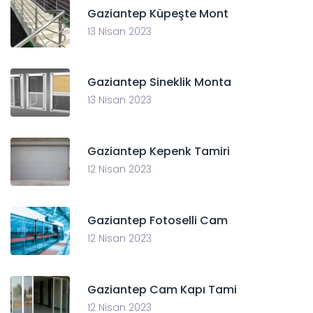
Gaziantep Küpeşte Mont
13 Nisan 2023
Gaziantep Sineklik Monta
13 Nisan 2023
Gaziantep Kepenk Tamiri
12 Nisan 2023
Gaziantep Fotoselli Cam
12 Nisan 2023
Gaziantep Cam Kapı Tami
12 Nisan 2023