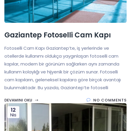
Gaziantep Fotoselli Cam Kapı
Fotoselli Cam Kapı Gaziantep’te, iş yerlerinde ve
otellerde kullanımı oldukça yaygınlaşan fotoselli cam
kapılar, modern bir görünüm sağlarken aynı zamanda
kullanım kolaylığı ve hijyenik bir çözüm sunar. Fotoselli
cam kapıların, geleneksel kapılara göre birçok avantajı
bulunmaktadır. Bu yazıda, Gaziantep’te fotoselli
DEVAMINI OKU
NO COMMENTS
12
Nis