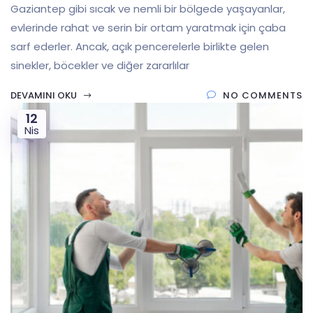
Gaziantep gibi sıcak ve nemli bir bölgede yaşayanlar,
evlerinde rahat ve serin bir ortam yaratmak için çaba
sarf ederler. Ancak, açık pencerelerle birlikte gelen
sinekler, böcekler ve diğer zararlılar
DEVAMINI OKU
NO COMMENTS
12
Nis