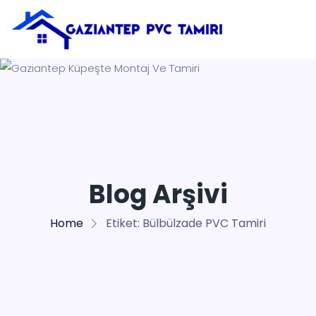
Blog Arşivi
Home
Etiket:
Bülbülzade PVC Tamiri