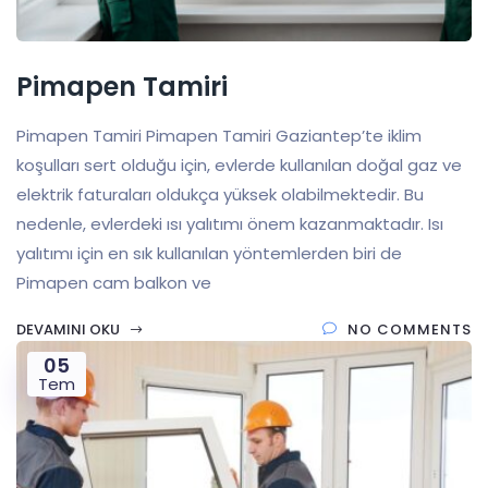
Pimapen Tamiri
Pimapen Tamiri Pimapen Tamiri Gaziantep’te iklim
koşulları sert olduğu için, evlerde kullanılan doğal gaz ve
elektrik faturaları oldukça yüksek olabilmektedir. Bu
nedenle, evlerdeki ısı yalıtımı önem kazanmaktadır. Isı
yalıtımı için en sık kullanılan yöntemlerden biri de
Pimapen cam balkon ve
DEVAMINI OKU
NO COMMENTS
05
Tem