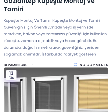
Gaziantep Küpeşte Montaj Ve
Tamiri
Küpeşte Montaj Ve Tamiri Küpeşte Montaj ve Tamiri:
Güvenliğiniz İçin Önemli Evinizde veya iş yerinizde
merdiven, balkon veya terasınızın güvenliği için kullanılan
küpeşte, zamanla aşınabilir veya hasar görebilir. Bu
durumda, doğru hizmeti alarak güvenliğinizi yeniden
sağlamak önemlidir. İstanbul’da faaliyet gösteren
DEVAMINI OKU
NO COMMENTS
13
Nis