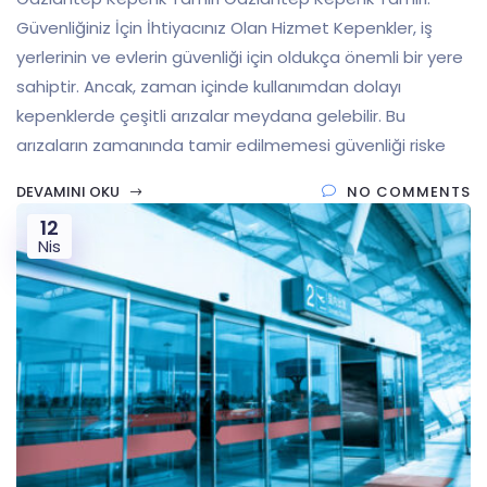
Güvenliğiniz İçin İhtiyacınız Olan Hizmet Kepenkler, iş
yerlerinin ve evlerin güvenliği için oldukça önemli bir yere
sahiptir. Ancak, zaman içinde kullanımdan dolayı
kepenklerde çeşitli arızalar meydana gelebilir. Bu
arızaların zamanında tamir edilmemesi güvenliği riske
DEVAMINI OKU
NO COMMENTS
12
Nis