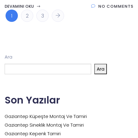
DEVAMINI OKU
NO COMMENTS
1
2
3
Ara
Ara
Son Yazılar
Gaziantep Küpeşte Montaj Ve Tamiri
Gaziantep Sineklik Montaj Ve Tamiri
Gaziantep Kepenk Tamiri