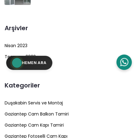
Arşivler
Nisan 2023
Temmuz 2022
HEMEN ARA
Kategoriler
Duşakabin Servis ve Montaj
Gaziantep Cam Balkon Tamiri
Gaziantep Cam Kapı Tamiri
Gaziantep Fotoselli Cam Kapı