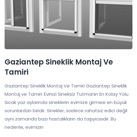
Gaziantep Sineklik Montaj Ve
Tamiri
Gaziantep Sineklik Montaj Ve Tamiri Gaziantep Sineklik
Montaj ve Tamiri: Evinizi Sineksiz Tutmanın En Kolay Yolu
Sıcak yaz aylarında sineklerin evimize girmesi en büyük
sorunlardan biridir. Sinekler, sadece rahatsız edici değil
aynı zamanda bazı hastalıkların da taşıyıcısıdır. Bu
nedenle, evimizin