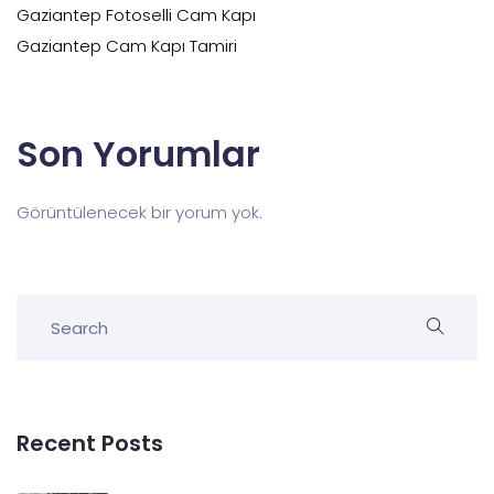
Gaziantep Fotoselli Cam Kapı
Gaziantep Cam Kapı Tamiri
Son Yorumlar
Görüntülenecek bir yorum yok.
Recent Posts