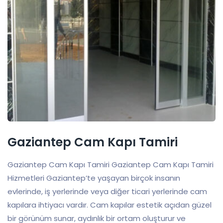
Gaziantep Cam Kapı Tamiri
Gaziantep Cam Kapı Tamiri Gaziantep Cam Kapı Tamiri
Hizmetleri Gaziantep’te yaşayan birçok insanın
evlerinde, iş yerlerinde veya diğer ticari yerlerinde cam
kapılara ihtiyacı vardır. Cam kapılar estetik açıdan güzel
bir görünüm sunar, aydınlık bir ortam oluşturur ve