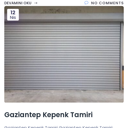
DEVAMINI OKU
NO COMMENTS
12
Nis
Gaziantep Kepenk Tamiri
Gaziantep Kepenk Tamiri Gaziantep Kepenk Tamiri: