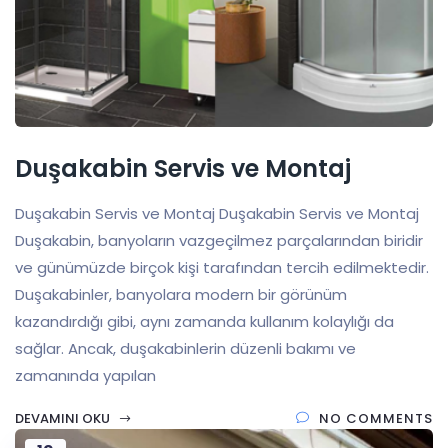
Duşakabin Servis ve Montaj
Duşakabin Servis ve Montaj Duşakabin Servis ve Montaj
Duşakabin, banyoların vazgeçilmez parçalarından biridir
ve günümüzde birçok kişi tarafından tercih edilmektedir.
Duşakabinler, banyolara modern bir görünüm
kazandırdığı gibi, aynı zamanda kullanım kolaylığı da
sağlar. Ancak, duşakabinlerin düzenli bakımı ve
zamanında yapılan
DEVAMINI OKU
NO COMMENTS