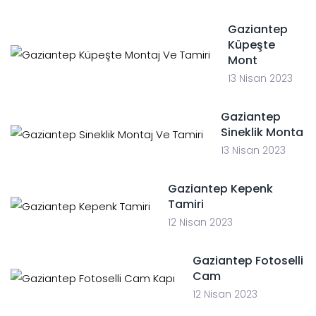
Gaziantep
Küpeşte
Mont
13 Nisan 2023
Gaziantep
Sineklik Monta
13 Nisan 2023
Gaziantep Kepenk
Tamiri
12 Nisan 2023
Gaziantep Fotoselli
Cam
12 Nisan 2023