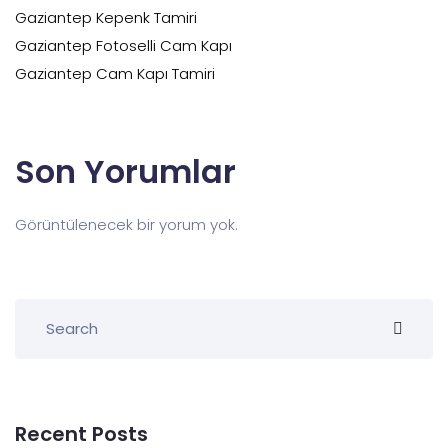
Gaziantep Kepenk Tamiri
Gaziantep Fotoselli Cam Kapı
Gaziantep Cam Kapı Tamiri
Son Yorumlar
Görüntülenecek bir yorum yok.
Recent Posts