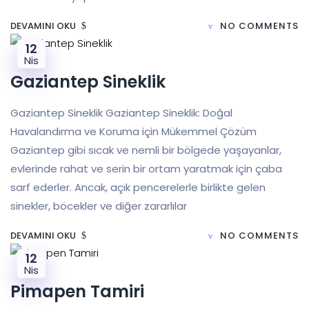
DEVAMINI OKU
NO COMMENTS
12
Nis
Gaziantep Sineklik
Gaziantep Sineklik Gaziantep Sineklik: Doğal
Havalandırma ve Koruma için Mükemmel Çözüm
Gaziantep gibi sıcak ve nemli bir bölgede yaşayanlar,
evlerinde rahat ve serin bir ortam yaratmak için çaba
sarf ederler. Ancak, açık pencerelerle birlikte gelen
sinekler, böcekler ve diğer zararlılar
DEVAMINI OKU
NO COMMENTS
12
Nis
Pimapen Tamiri