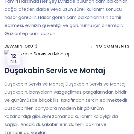
Tamiri Hakkında Her Şey Evinizde bulunan cam balkonlar,
doğal afetler, darbe veya uzun süreli kullanım sonucu
hasar görebilir. Hasar gören cam balkonlarınızın tamir
edilmesi, evinizin güvenliği ve görünümü için önemlidir.
Gaziantep cam balkon
DEVAMINI OKU
NO COMMENTS
12
Nis
Duşakabin Servis ve Montaj
Duşakabin Servis ve Montaj Duşakabin Servis ve Montaj
Duşakabin, banyoların vazgeçilmez parçalarından biridir
ve günümüzde birçok kişi tarafından tercih edilmektedir.
Duşakabinler, banyolara modern bir görünüm
kazandırdığı gibi, aynı zamanda kullanım kolaylığı da
sağlar. Ancak, duşakabinlerin düzenli bakımı ve
zamanında yapılan