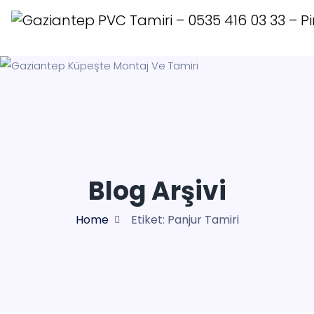
Blog Arşivi
Home
Etiket:
Panjur Tamiri