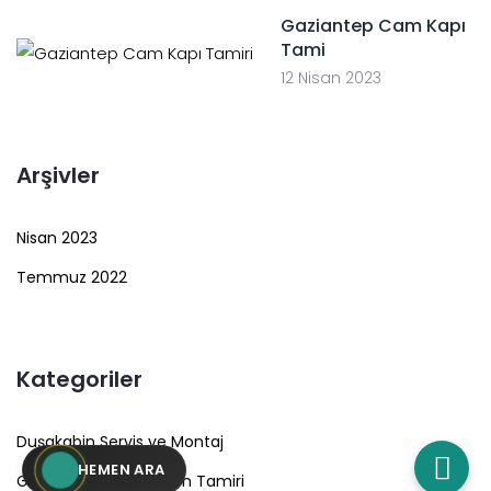
Gaziantep Cam Kapı
Tami
12 Nisan 2023
Arşivler
Nisan 2023
Temmuz 2022
Kategoriler
Duşakabin Servis ve Montaj
HEMEN ARA
Gaziantep Cam Balkon Tamiri