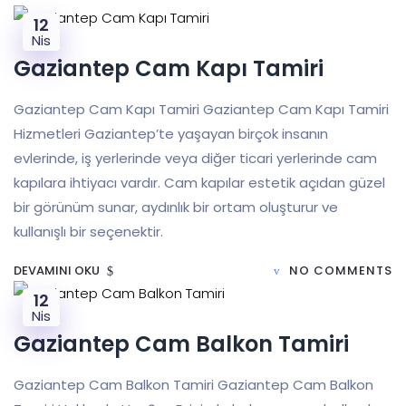
12
Nis
Gaziantep Cam Kapı Tamiri
Gaziantep Cam Kapı Tamiri Gaziantep Cam Kapı Tamiri
Hizmetleri Gaziantep’te yaşayan birçok insanın
evlerinde, iş yerlerinde veya diğer ticari yerlerinde cam
kapılara ihtiyacı vardır. Cam kapılar estetik açıdan güzel
bir görünüm sunar, aydınlık bir ortam oluşturur ve
kullanışlı bir seçenektir.
DEVAMINI OKU
NO COMMENTS
12
Nis
Gaziantep Cam Balkon Tamiri
Gaziantep Cam Balkon Tamiri Gaziantep Cam Balkon