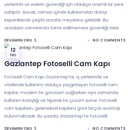
yerlerinin ve evlerin güvenliği için oldukça önemli bir yere
sahiptir. Ancak, zaman içinde kullanımdan dolayı
kepenklerde çeşitli arızalar meydana gelebilir. Bu
arızaların zamanında tamir edilmemesi güvenliği riske
DEVAMINI OKU
NO COMMENTS
12
Nis
Gaziantep Fotoselli Cam Kapı
Fotoselli Cam Kapı Gaziantep’te, iş yerlerinde ve
otellerde kullanımı oldukça yaygınlaşan fotoselli cam
kapılar, modern bir görünüm sağlarken aynı zamanda
kullanım kolaylığı ve hijyenik bir çözüm sunar. Fotoselli
cam kapıların, geleneksel kapılara göre birçok avantajı
bulunmaktadır. Bu yazıda, Gaziantep’te fotoselli
DEVAMINI OKU
NO COMMENTS