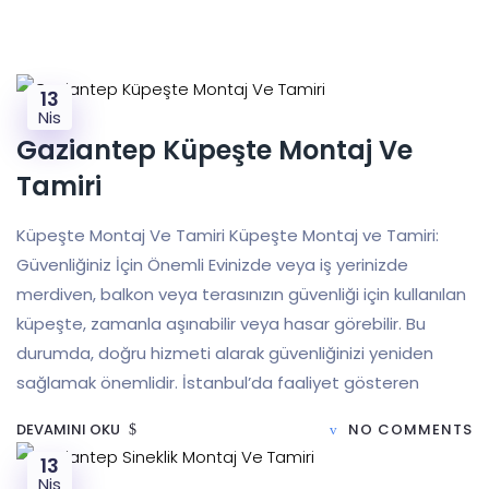
13
Nis
Gaziantep Küpeşte Montaj Ve
Tamiri
Küpeşte Montaj Ve Tamiri Küpeşte Montaj ve Tamiri:
Güvenliğiniz İçin Önemli Evinizde veya iş yerinizde
merdiven, balkon veya terasınızın güvenliği için kullanılan
küpeşte, zamanla aşınabilir veya hasar görebilir. Bu
durumda, doğru hizmeti alarak güvenliğinizi yeniden
sağlamak önemlidir. İstanbul’da faaliyet gösteren
DEVAMINI OKU
NO COMMENTS
13
Nis