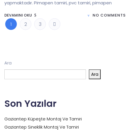
yapmaktadır. Pimapen tamiri, pvc tamiri, pimapen
DEVAMINI OKU
NO COMMENTS
1
2
3
Ara
Ara
Son Yazılar
Gaziantep Küpeşte Montaj Ve Tamiri
Gaziantep Sineklik Montaj Ve Tamiri