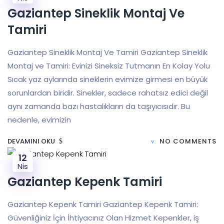
Gaziantep Sineklik Montaj Ve
Tamiri
Gaziantep Sineklik Montaj Ve Tamiri Gaziantep Sineklik
Montaj ve Tamiri: Evinizi Sineksiz Tutmanın En Kolay Yolu
Sıcak yaz aylarında sineklerin evimize girmesi en büyük
sorunlardan biridir. Sinekler, sadece rahatsız edici değil
aynı zamanda bazı hastalıkların da taşıyıcısıdır. Bu
nedenle, evimizin
DEVAMINI OKU
NO COMMENTS
12
Nis
Gaziantep Kepenk Tamiri
Gaziantep Kepenk Tamiri Gaziantep Kepenk Tamiri:
Güvenliğiniz İçin İhtiyacınız Olan Hizmet Kepenkler, iş