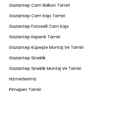
Gaziantep Cam Balkon Tamiri
Gaziantep Cam Kapı Tamiri
Gaziantep Fotoselli Cam Kapı
Gaziantep Kepenk Tamiri
Gaziantep Küpeşte Montaj Ve Tamiri
Gaziantep Sineklik
Gaziantep Sineklik Montaj Ve Tamiri
Hizmetlerimiz
Pimapen Tamiri