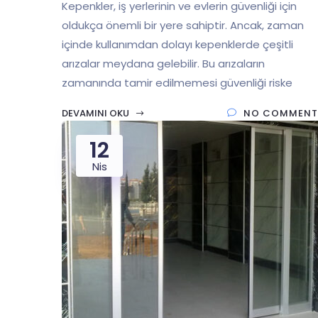
Kepenkler, iş yerlerinin ve evlerin güvenliği için
oldukça önemli bir yere sahiptir. Ancak, zaman
içinde kullanımdan dolayı kepenklerde çeşitli
arızalar meydana gelebilir. Bu arızaların
zamanında tamir edilmemesi güvenliği riske
DEVAMINI OKU
NO COMMENT
12
Nis