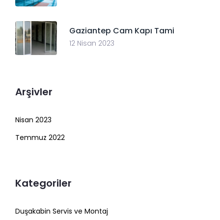
Gaziantep Cam Kapı Tami
12 Nisan 2023
Arşivler
Nisan 2023
Temmuz 2022
Kategoriler
Duşakabin Servis ve Montaj