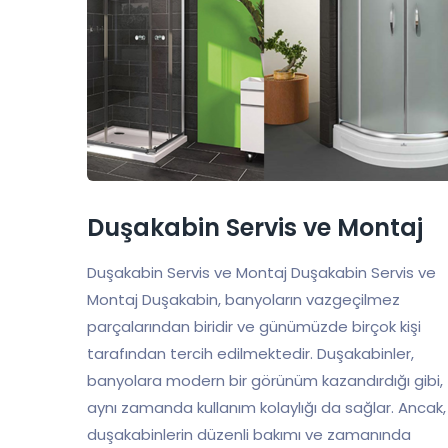
Duşakabin Servis ve Montaj
Duşakabin Servis ve Montaj Duşakabin Servis ve
Montaj Duşakabin, banyoların vazgeçilmez
parçalarından biridir ve günümüzde birçok kişi
tarafından tercih edilmektedir. Duşakabinler,
banyolara modern bir görünüm kazandırdığı gibi,
aynı zamanda kullanım kolaylığı da sağlar. Ancak,
duşakabinlerin düzenli bakımı ve zamanında