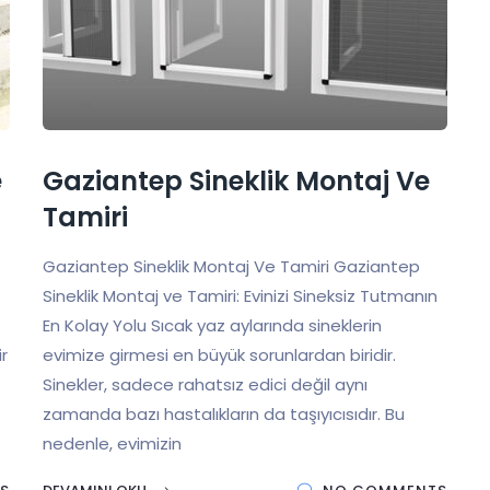
e
Gaziantep Sineklik Montaj Ve
Tamiri
Gaziantep Sineklik Montaj Ve Tamiri Gaziantep
Sineklik Montaj ve Tamiri: Evinizi Sineksiz Tutmanın
En Kolay Yolu Sıcak yaz aylarında sineklerin
ir
evimize girmesi en büyük sorunlardan biridir.
Sinekler, sadece rahatsız edici değil aynı
zamanda bazı hastalıkların da taşıyıcısıdır. Bu
nedenle, evimizin