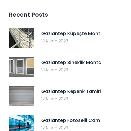
Recent Posts
Gaziantep Küpeşte Mont
13 Nisan 2023
Gaziantep Sineklik Monta
13 Nisan 2023
Gaziantep Kepenk Tamiri
12 Nisan 2023
Gaziantep Fotoselli Cam
12 Nisan 2023