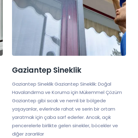
Gaziantep Sineklik
Gaziantep Sineklik Gaziantep Sineklik: Doğal
Havalandırma ve Koruma için Mükemmel Çözüm
Gaziantep gibi sıcak ve nemli bir bölgede
yaşayanlar, evlerinde rahat ve serin bir ortam
yaratmak için çaba sarf ederler. Ancak, açık
pencerelerle birlikte gelen sinekler, böcekler ve
diğer zararlılar