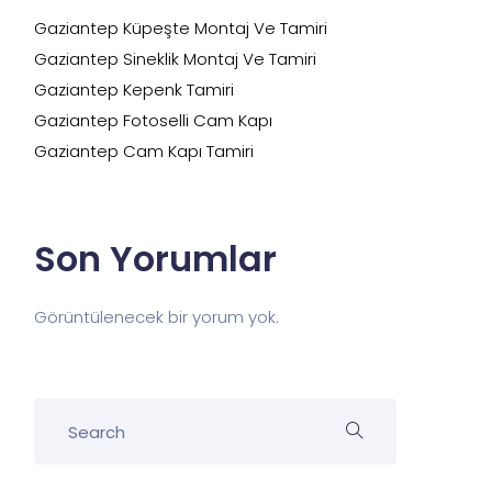
Gaziantep Küpeşte Montaj Ve Tamiri
Gaziantep Sineklik Montaj Ve Tamiri
Gaziantep Kepenk Tamiri
Gaziantep Fotoselli Cam Kapı
Gaziantep Cam Kapı Tamiri
Son Yorumlar
Görüntülenecek bir yorum yok.