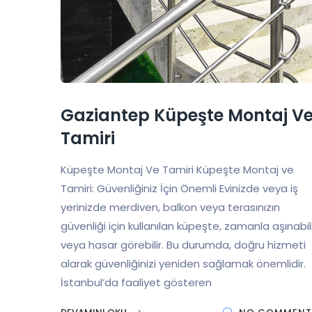
Gaziantep Küpeşte Montaj V
Tamiri
Küpeşte Montaj Ve Tamiri Küpeşte Montaj ve
Tamiri: Güvenliğiniz İçin Önemli Evinizde veya iş
yerinizde merdiven, balkon veya terasınızın
güvenliği için kullanılan küpeşte, zamanla aşınabil
veya hasar görebilir. Bu durumda, doğru hizmeti
alarak güvenliğinizi yeniden sağlamak önemlidir.
İstanbul’da faaliyet gösteren