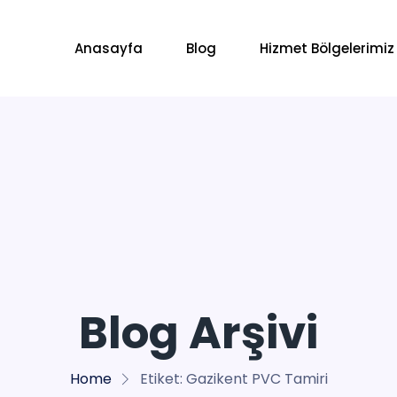
Anasayfa
Blog
Hizmet Bölgelerimiz
Blog Arşivi
Home
Etiket:
Gazikent PVC Tamiri