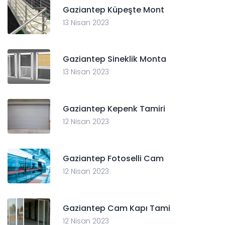
Gaziantep Küpeşte Mont
13 Nisan 2023
Gaziantep Sineklik Monta
13 Nisan 2023
Gaziantep Kepenk Tamiri
12 Nisan 2023
Gaziantep Fotoselli Cam
12 Nisan 2023
Gaziantep Cam Kapı Tami
12 Nisan 2023