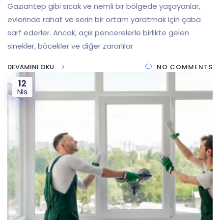
Gaziantep gibi sıcak ve nemli bir bölgede yaşayanlar,
evlerinde rahat ve serin bir ortam yaratmak için çaba
sarf ederler. Ancak, açık pencerelerle birlikte gelen
sinekler, böcekler ve diğer zararlılar
DEVAMINI OKU
NO COMMENTS
12
Nis