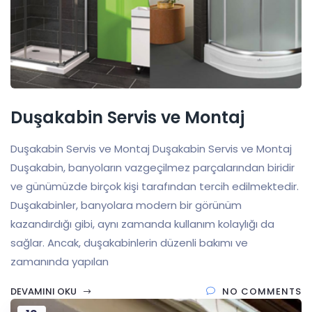
Duşakabin Servis ve Montaj
Duşakabin Servis ve Montaj Duşakabin Servis ve Montaj
Duşakabin, banyoların vazgeçilmez parçalarından biridir
ve günümüzde birçok kişi tarafından tercih edilmektedir.
Duşakabinler, banyolara modern bir görünüm
kazandırdığı gibi, aynı zamanda kullanım kolaylığı da
sağlar. Ancak, duşakabinlerin düzenli bakımı ve
zamanında yapılan
DEVAMINI OKU
NO COMMENTS