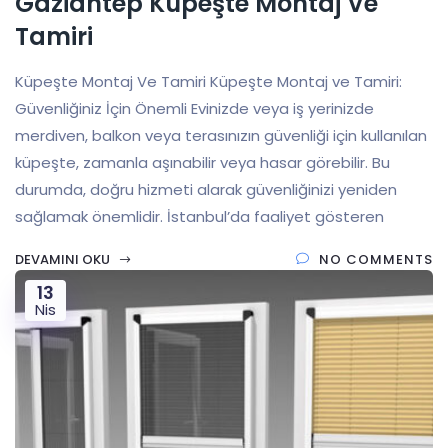
Gaziantep Küpeşte Montaj Ve
Tamiri
Küpeşte Montaj Ve Tamiri Küpeşte Montaj ve Tamiri:
Güvenliğiniz İçin Önemli Evinizde veya iş yerinizde
merdiven, balkon veya terasınızın güvenliği için kullanılan
küpeşte, zamanla aşınabilir veya hasar görebilir. Bu
durumda, doğru hizmeti alarak güvenliğinizi yeniden
sağlamak önemlidir. İstanbul’da faaliyet gösteren
DEVAMINI OKU
NO COMMENTS
13
Nis