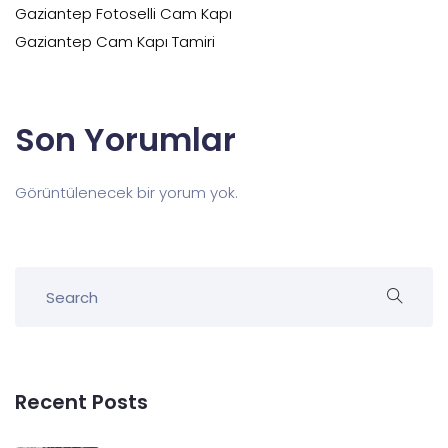
Gaziantep Fotoselli Cam Kapı
Gaziantep Cam Kapı Tamiri
Son Yorumlar
Görüntülenecek bir yorum yok.
Recent Posts