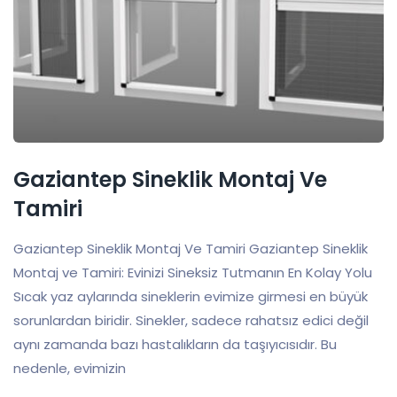
Gaziantep Sineklik Montaj Ve
Tamiri
Gaziantep Sineklik Montaj Ve Tamiri Gaziantep Sineklik
Montaj ve Tamiri: Evinizi Sineksiz Tutmanın En Kolay Yolu
Sıcak yaz aylarında sineklerin evimize girmesi en büyük
sorunlardan biridir. Sinekler, sadece rahatsız edici değil
aynı zamanda bazı hastalıkların da taşıyıcısıdır. Bu
nedenle, evimizin