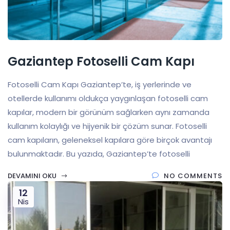
Gaziantep Fotoselli Cam Kapı
Fotoselli Cam Kapı Gaziantep’te, iş yerlerinde ve
otellerde kullanımı oldukça yaygınlaşan fotoselli cam
kapılar, modern bir görünüm sağlarken aynı zamanda
kullanım kolaylığı ve hijyenik bir çözüm sunar. Fotoselli
cam kapıların, geleneksel kapılara göre birçok avantajı
bulunmaktadır. Bu yazıda, Gaziantep’te fotoselli
DEVAMINI OKU
NO COMMENTS
12
Nis