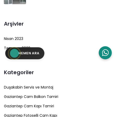
Arşivler
Nisan 2023
Temmuz 2022
HEMEN ARA
Kategoriler
Duşakabin Servis ve Montaj
Gaziantep Cam Balkon Tamiri
Gaziantep Cam Kapı Tamiri
Gaziantep Fotoselli Cam Kapı