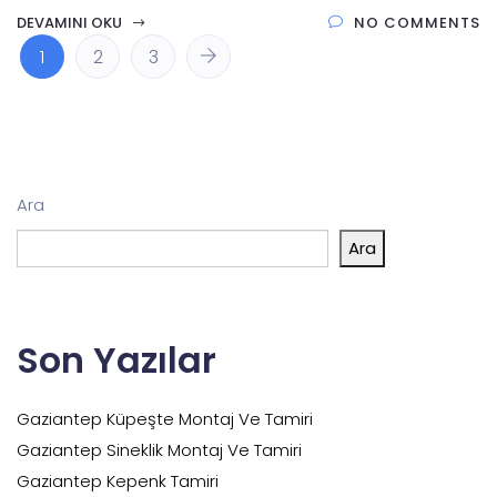
DEVAMINI OKU
NO COMMENTS
1
2
3
Ara
Ara
Son Yazılar
Gaziantep Küpeşte Montaj Ve Tamiri
Gaziantep Sineklik Montaj Ve Tamiri
Gaziantep Kepenk Tamiri