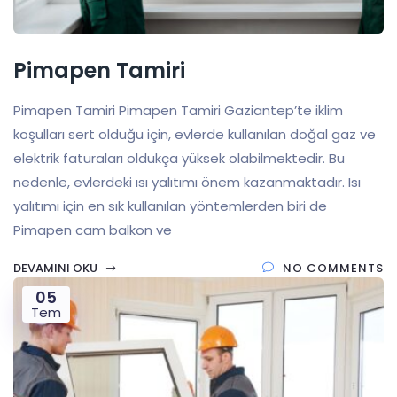
Pimapen Tamiri
Pimapen Tamiri Pimapen Tamiri Gaziantep’te iklim
koşulları sert olduğu için, evlerde kullanılan doğal gaz ve
elektrik faturaları oldukça yüksek olabilmektedir. Bu
nedenle, evlerdeki ısı yalıtımı önem kazanmaktadır. Isı
yalıtımı için en sık kullanılan yöntemlerden biri de
Pimapen cam balkon ve
DEVAMINI OKU
NO COMMENTS
05
Tem