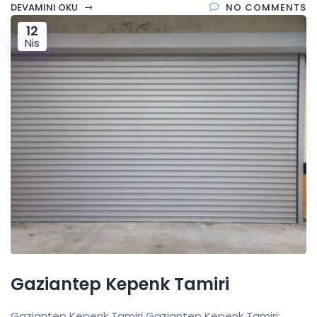
DEVAMINI OKU
NO COMMENTS
12
Nis
Gaziantep Kepenk Tamiri
Gaziantep Kepenk Tamiri Gaziantep Kepenk Tamiri: