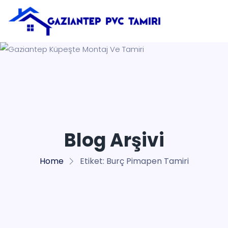
Blog Arşivi
Home
Etiket:
Burç Pimapen Tamiri