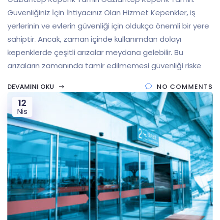
Güvenliğiniz İçin İhtiyacınız Olan Hizmet Kepenkler, iş
yerlerinin ve evlerin güvenliği için oldukça önemli bir yere
sahiptir. Ancak, zaman içinde kullanımdan dolayı
kepenklerde çeşitli arızalar meydana gelebilir. Bu
arızaların zamanında tamir edilmemesi güvenliği riske
DEVAMINI OKU
NO COMMENTS
12
Nis