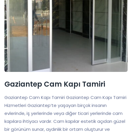
Gaziantep Cam Kapı Tamiri
Gaziantep Cam Kapı Tamiri Gaziantep Cam Kapı Tamiri
Hizmetleri Gaziantep’te yaşayan birçok insanın
evlerinde, iş yerlerinde veya diğer ticari yerlerinde cam
kapılara ihtiyacı vardır. Cam kapılar estetik açıdan güzel
bir görünüm sunar, aydınlık bir ortam oluşturur ve