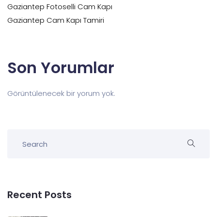
Gaziantep Fotoselli Cam Kapı
Gaziantep Cam Kapı Tamiri
Son Yorumlar
Görüntülenecek bir yorum yok.
Recent Posts