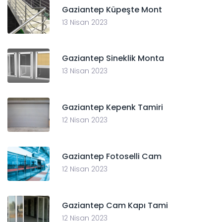
Gaziantep Küpeşte Mont
13 Nisan 2023
Gaziantep Sineklik Monta
13 Nisan 2023
Gaziantep Kepenk Tamiri
12 Nisan 2023
Gaziantep Fotoselli Cam
12 Nisan 2023
Gaziantep Cam Kapı Tami
12 Nisan 2023