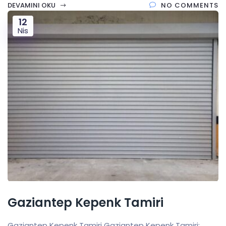
DEVAMINI OKU
NO COMMENTS
12
Nis
Gaziantep Kepenk Tamiri
Gaziantep Kepenk Tamiri Gaziantep Kepenk Tamiri: