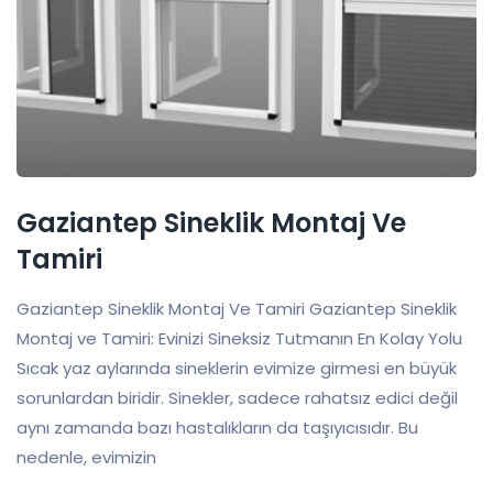
Gaziantep Sineklik Montaj Ve
Tamiri
Gaziantep Sineklik Montaj Ve Tamiri Gaziantep Sineklik
Montaj ve Tamiri: Evinizi Sineksiz Tutmanın En Kolay Yolu
Sıcak yaz aylarında sineklerin evimize girmesi en büyük
sorunlardan biridir. Sinekler, sadece rahatsız edici değil
aynı zamanda bazı hastalıkların da taşıyıcısıdır. Bu
nedenle, evimizin