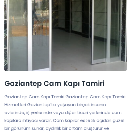
Gaziantep Cam Kapı Tamiri
Gaziantep Cam Kapı Tamiri Gaziantep Cam Kapı Tamiri
Hizmetleri Gaziantep’te yaşayan birçok insanın
evlerinde, iş yerlerinde veya diğer ticari yerlerinde cam
kapılara ihtiyacı vardır. Cam kapılar estetik açıdan güzel
bir görünüm sunar, aydınlık bir ortam oluşturur ve