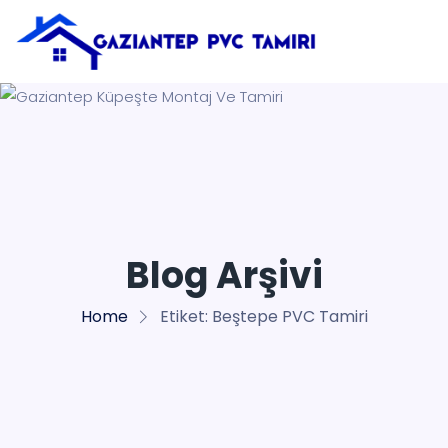
Blog Arşivi
Home
Etiket:
Beştepe PVC Tamiri