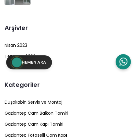
Arşivler
Nisan 2023
Temmuz 2022
HEMEN ARA
Kategoriler
Duşakabin Servis ve Montaj
Gaziantep Cam Balkon Tamiri
Gaziantep Cam Kapı Tamiri
Gaziantep Fotoselli Cam Kapı