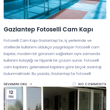
Gaziantep Fotoselli Cam Kapı
Fotoselli Cam Kapı Gaziantep’te, iş yerlerinde ve
otellerde kullanımı oldukça yaygınlaşan fotoselli cam
kapılar, modern bir görünüm sağlarken aynı zamanda
kullanım kolaylığı ve hijyenik bir çözüm sunar. Fotoselli
cam kapıların, geleneksel kapılara göre birçok avantajı
bulunmaktadır. Bu yazıda, Gaziantep’te fotoselli
DEVAMINI OKU
NO COMMENTS
12
Nis