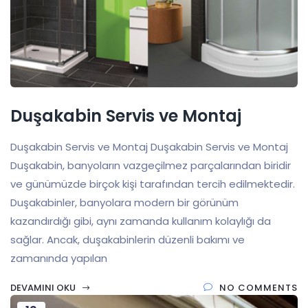
Duşakabin Servis ve Montaj
Duşakabin Servis ve Montaj Duşakabin Servis ve Montaj
Duşakabin, banyoların vazgeçilmez parçalarından biridir
ve günümüzde birçok kişi tarafından tercih edilmektedir.
Duşakabinler, banyolara modern bir görünüm
kazandırdığı gibi, aynı zamanda kullanım kolaylığı da
sağlar. Ancak, duşakabinlerin düzenli bakımı ve
zamanında yapılan
DEVAMINI OKU
NO COMMENTS