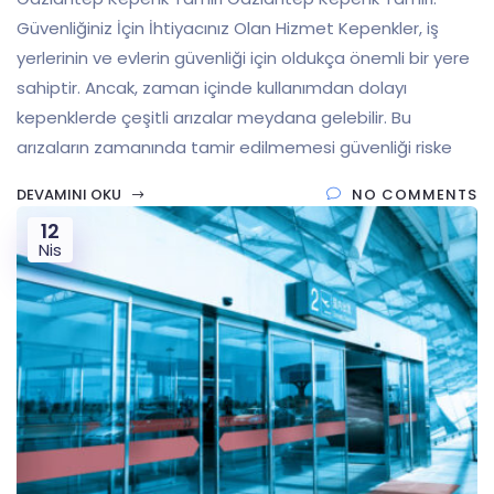
Güvenliğiniz İçin İhtiyacınız Olan Hizmet Kepenkler, iş
yerlerinin ve evlerin güvenliği için oldukça önemli bir yere
sahiptir. Ancak, zaman içinde kullanımdan dolayı
kepenklerde çeşitli arızalar meydana gelebilir. Bu
arızaların zamanında tamir edilmemesi güvenliği riske
DEVAMINI OKU
NO COMMENTS
12
Nis