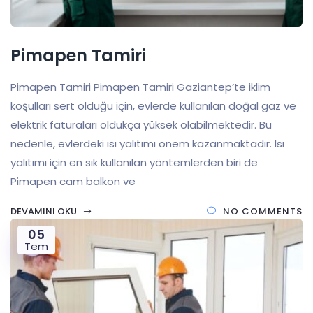
Pimapen Tamiri
Pimapen Tamiri Pimapen Tamiri Gaziantep’te iklim
koşulları sert olduğu için, evlerde kullanılan doğal gaz ve
elektrik faturaları oldukça yüksek olabilmektedir. Bu
nedenle, evlerdeki ısı yalıtımı önem kazanmaktadır. Isı
yalıtımı için en sık kullanılan yöntemlerden biri de
Pimapen cam balkon ve
DEVAMINI OKU
NO COMMENTS
05
Tem