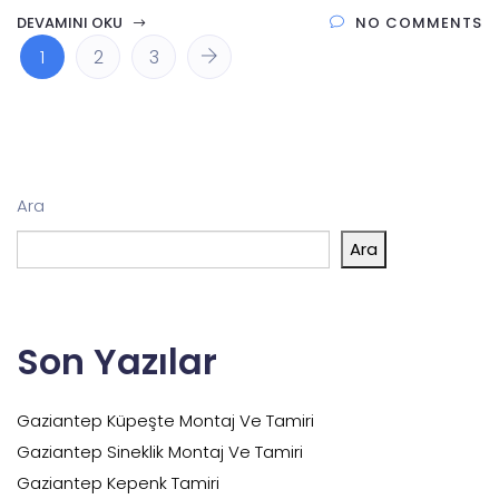
DEVAMINI OKU
NO COMMENTS
1
2
3
Ara
Ara
Son Yazılar
Gaziantep Küpeşte Montaj Ve Tamiri
Gaziantep Sineklik Montaj Ve Tamiri
Gaziantep Kepenk Tamiri