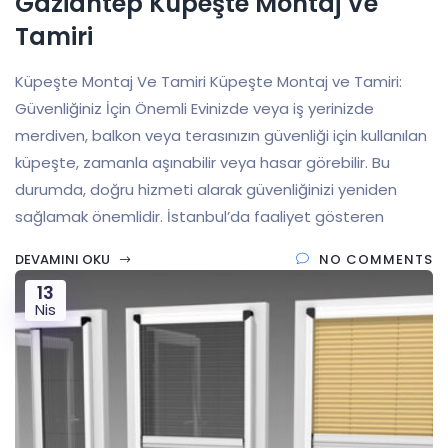
Gaziantep Küpeşte Montaj Ve
Tamiri
Küpeşte Montaj Ve Tamiri Küpeşte Montaj ve Tamiri:
Güvenliğiniz İçin Önemli Evinizde veya iş yerinizde
merdiven, balkon veya terasınızın güvenliği için kullanılan
küpeşte, zamanla aşınabilir veya hasar görebilir. Bu
durumda, doğru hizmeti alarak güvenliğinizi yeniden
sağlamak önemlidir. İstanbul’da faaliyet gösteren
DEVAMINI OKU
NO COMMENTS
13
Nis