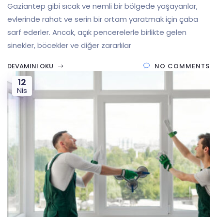
Gaziantep gibi sıcak ve nemli bir bölgede yaşayanlar,
evlerinde rahat ve serin bir ortam yaratmak için çaba
sarf ederler. Ancak, açık pencerelerle birlikte gelen
sinekler, böcekler ve diğer zararlılar
DEVAMINI OKU
NO COMMENTS
12
Nis