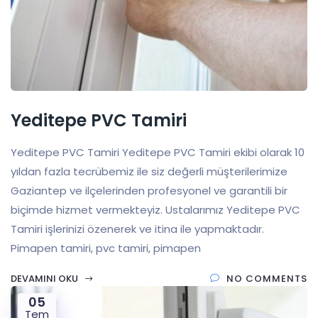
Yeditepe PVC Tamiri
Yeditepe PVC Tamiri Yeditepe PVC Tamiri ekibi olarak 10
yıldan fazla tecrübemiz ile siz değerli müşterilerimize
Gaziantep ve ilçelerinden profesyonel ve garantili bir
biçimde hizmet vermekteyiz. Ustalarımız Yeditepe PVC
Tamiri işlerinizi özenerek ve itina ile yapmaktadır.
Pimapen tamiri, pvc tamiri, pimapen
DEVAMINI OKU
NO COMMENTS
05
Tem