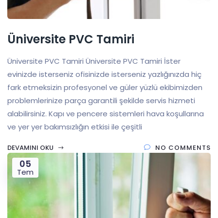
Üniversite PVC Tamiri
Üniversite PVC Tamiri Üniversite PVC Tamiri İster
evinizde isterseniz ofisinizde isterseniz yazlığınızda hiç
fark etmeksizin profesyonel ve güler yüzlü ekibimizden
problemlerinize parça garantili şekilde servis hizmeti
alabilirsiniz. Kapı ve pencere sistemleri hava koşullarına
ve yer yer bakımsızlığın etkisi ile çeşitli
DEVAMINI OKU
NO COMMENTS
05
Tem