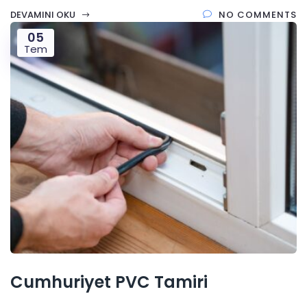
DEVAMINI OKU
NO COMMENTS
05
Tem
Cumhuriyet PVC Tamiri