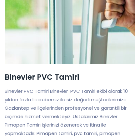
Binevler PVC Tamiri
Binevler PVC Tamiri Binevler PVC Tamiri ekibi olarak 10
yıldan fazla tecrübemiz ile siz değerli müşterilerimize
Gaziantep ve ilçelerinden profesyonel ve garantili bir
biçimde hizmet vermekteyiz. Ustalarımız Binevler
Pimapen Tamiri işlerinizi özenerek ve itina ile
yapmaktadır. Pimapen tamiri, pvc tamiri, pimapen