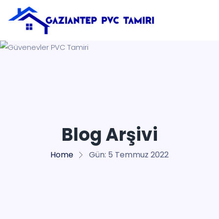
Blog Arşivi
Home
Gün:
5 Temmuz 2022