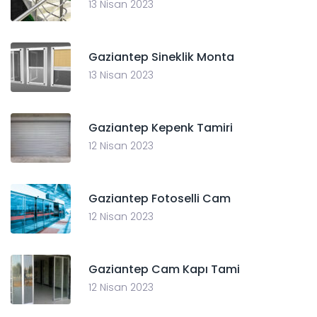
13 Nisan 2023
Gaziantep Sineklik Monta
13 Nisan 2023
Gaziantep Kepenk Tamiri
12 Nisan 2023
Gaziantep Fotoselli Cam
12 Nisan 2023
Gaziantep Cam Kapı Tami
12 Nisan 2023