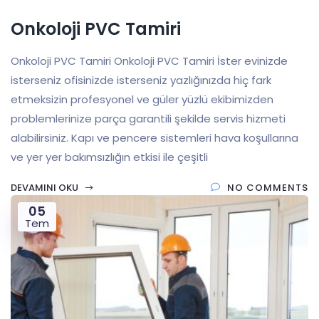
Onkoloji PVC Tamiri
Onkoloji PVC Tamiri Onkoloji PVC Tamiri İster evinizde
isterseniz ofisinizde isterseniz yazlığınızda hiç fark
etmeksizin profesyonel ve güler yüzlü ekibimizden
problemlerinize parça garantili şekilde servis hizmeti
alabilirsiniz. Kapı ve pencere sistemleri hava koşullarına
ve yer yer bakımsızlığın etkisi ile çeşitli
DEVAMINI OKU
NO COMMENTS
05
Tem