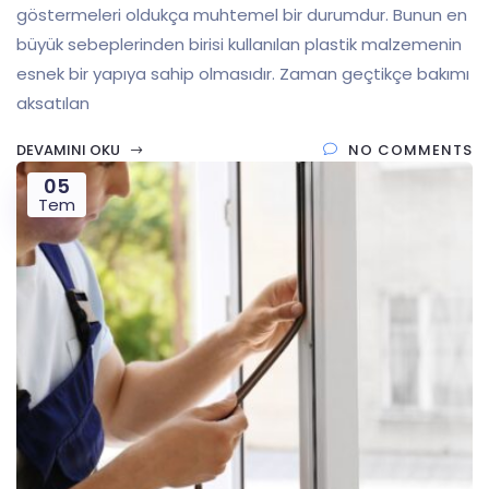
göstermeleri oldukça muhtemel bir durumdur. Bunun en
büyük sebeplerinden birisi kullanılan plastik malzemenin
esnek bir yapıya sahip olmasıdır. Zaman geçtikçe bakımı
aksatılan
DEVAMINI OKU
NO COMMENTS
05
Tem