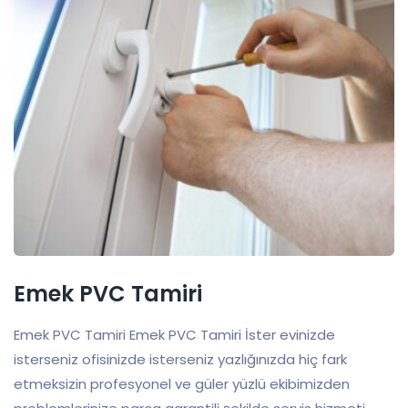
Emek PVC Tamiri
Emek PVC Tamiri Emek PVC Tamiri İster evinizde
isterseniz ofisinizde isterseniz yazlığınızda hiç fark
etmeksizin profesyonel ve güler yüzlü ekibimizden