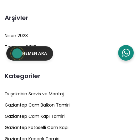
Arşivler
Nisan 2023
Temmuz 2022
HEMEN ARA
Kategoriler
Duşakabin Servis ve Montaj
Gaziantep Cam Balkon Tamiri
Gaziantep Cam Kapı Tamiri
Gaziantep Fotoselli Cam Kapı
Gaziantep Kepenk Tamiri