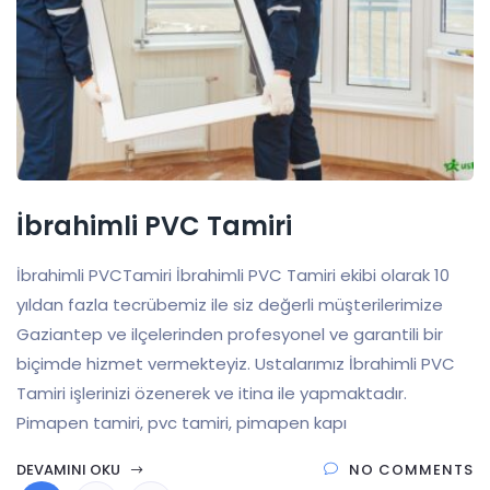
İbrahimli PVC Tamiri
İbrahimli PVCTamiri İbrahimli PVC Tamiri ekibi olarak 10
yıldan fazla tecrübemiz ile siz değerli müşterilerimize
Gaziantep ve ilçelerinden profesyonel ve garantili bir
biçimde hizmet vermekteyiz. Ustalarımız İbrahimli PVC
Tamiri işlerinizi özenerek ve itina ile yapmaktadır.
Pimapen tamiri, pvc tamiri, pimapen kapı
DEVAMINI OKU
NO COMMENTS