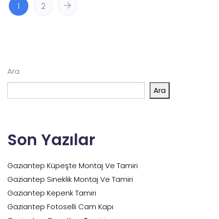
1
2
Ara
Ara
Son Yazılar
Gaziantep Küpeşte Montaj Ve Tamiri
Gaziantep Sineklik Montaj Ve Tamiri
Gaziantep Kepenk Tamiri
Gaziantep Fotoselli Cam Kapı