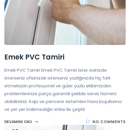
Emek PVC Tamiri
Emek PVC Tamiri Emek PVC Tamiri İster evinizde
isterseniz ofisinizde isterseniz yazlığınızda hiç fark
etmeksizin profesyonel ve güler yüzlü ekibimizden
problemlerinize parça garantili şekilde servis hizmeti
alabilirsiniz. Kapı ve pencere sistemleri hava koşullarına
ve yer yer bakımsızlığın etkisi ile çeşitli
DEVAMINI OKU
NO COMMENTS