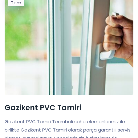
Tem
Gazikent PVC Tamiri
Gazikent PVC Tamiri Tecrübeli saha elemanlarımız ile
birlikte Gazikent PVC Tamiri olarak parça garantili servis