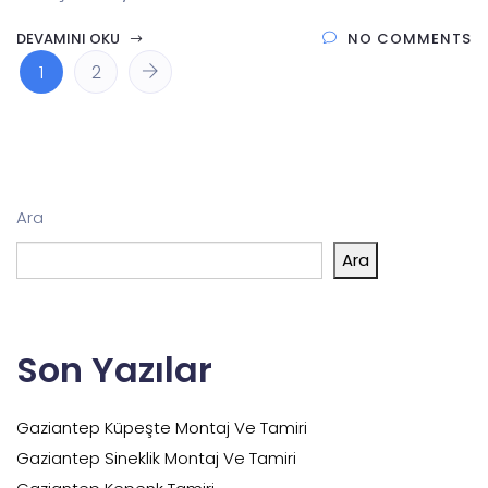
DEVAMINI OKU
NO COMMENTS
1
2
Ara
Ara
Son Yazılar
Gaziantep Küpeşte Montaj Ve Tamiri
Gaziantep Sineklik Montaj Ve Tamiri