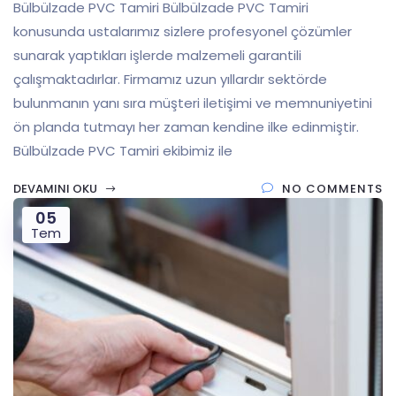
Bülbülzade PVC Tamiri Bülbülzade PVC Tamiri
konusunda ustalarımız sizlere profesyonel çözümler
sunarak yaptıkları işlerde malzemeli garantili
çalışmaktadırlar. Firmamız uzun yıllardır sektörde
bulunmanın yanı sıra müşteri iletişimi ve memnuniyetini
ön planda tutmayı her zaman kendine ilke edinmiştir.
Bülbülzade PVC Tamiri ekibimiz ile
DEVAMINI OKU
NO COMMENTS
05
Tem