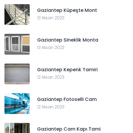
Gaziantep Küpeşte Mont
13 Nisan 2023
Gaziantep Sineklik Monta
13 Nisan 2023
Gaziantep Kepenk Tamiri
12 Nisan 2023
Gaziantep Fotoselli Cam
12 Nisan 2023
Gaziantep Cam Kapı Tami