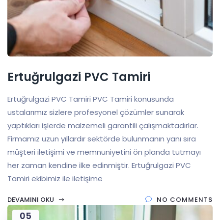
Ertuğrulgazi PVC Tamiri
Ertuğrulgazi PVC Tamiri PVC Tamiri konusunda
ustalarımız sizlere profesyonel çözümler sunarak
yaptıkları işlerde malzemeli garantili çalışmaktadırlar.
Firmamız uzun yıllardır sektörde bulunmanın yanı sıra
müşteri iletişimi ve memnuniyetini ön planda tutmayı
her zaman kendine ilke edinmiştir. Ertuğrulgazi PVC
Tamiri ekibimiz ile iletişime
DEVAMINI OKU
NO COMMENTS
05