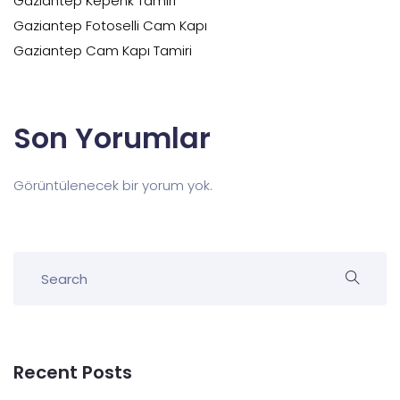
Gaziantep Kepenk Tamiri
Gaziantep Fotoselli Cam Kapı
Gaziantep Cam Kapı Tamiri
Son Yorumlar
Görüntülenecek bir yorum yok.
Recent Posts