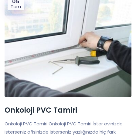
05
Tem
Onkoloji PVC Tamiri
Onkoloji PVC Tamiri Onkoloji PVC Tamiri İster evinizde
isterseniz ofisinizde isterseniz yazlığınızda hiç fark