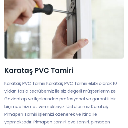
Karataş PVC Tamiri
Karataş PVC Tamiri Karataş PVC Tamiri ekibi olarak 10
yıldan fazla tecrübemiz ile siz değerli müşterilerimize
Gaziantep ve ilçelerinden profesyonel ve garantili bir
biçimde hizmet vermekteyiz. Ustalarımız Karataş
Pimapen Tamiri işlerinizi özenerek ve itina ile
yapmaktadır. Pimapen tamiri, pvc tamiri, pimapen