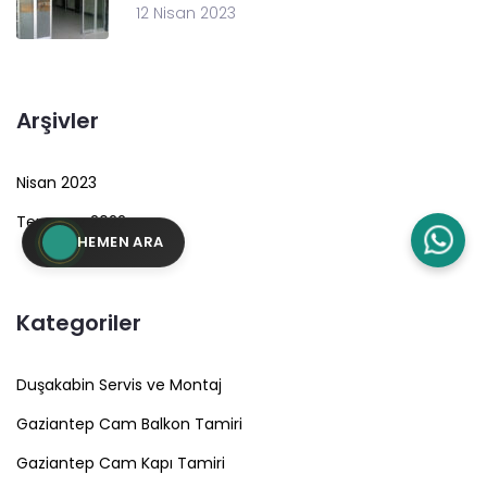
12 Nisan 2023
Arşivler
Nisan 2023
Temmuz 2022
HEMEN ARA
Kategoriler
Duşakabin Servis ve Montaj
Gaziantep Cam Balkon Tamiri
Gaziantep Cam Kapı Tamiri