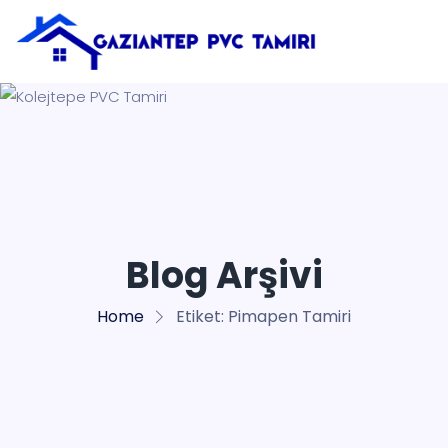
Blog Arşivi
Home
Etiket:
Pimapen Tamiri