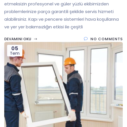
etmeksizin profesyonel ve güler yüzlü ekibimizden
problemlerinize parça garantili şekilde servis hizmeti
alabilirsiniz. Kapı ve pencere sistemleri hava koşullarına
ve yer yer bakımsızlığın etkisi ile çeşitli
DEVAMINI OKU
NO COMMENTS
05
Tem